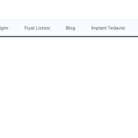
tişim
Fiyat Listesi
Blog
İmplant Tedavisi