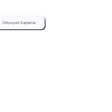
Zirkonyum Kaplama