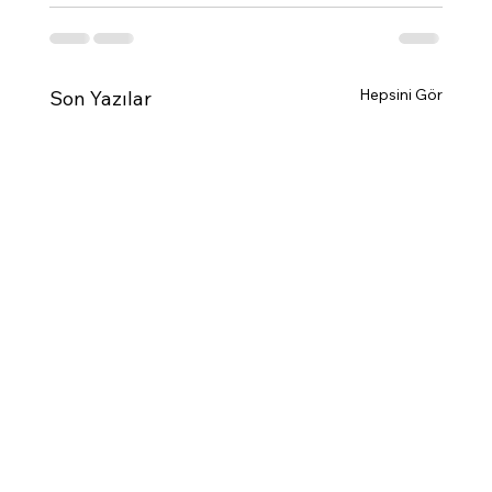
Hepsini Gör
Son Yazılar