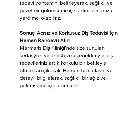
tedavi yöntemini belirleyerek, sağlıklı ve 
güzel bir gülümseme için adım atmanıza 
yardımcı olabiliriz.
Sonuç: Acısız ve Korkusuz Diş Tedavisi İçin 
Hemen Randevu Alın!
Marmaris 
Diş
 Kliniği’nde size sunulan 
sedasyon ve anestezi seçenekleriyle, diş 
tedavileriniz artık korkulu bir bekleyiş 
olmaktan çıkacak. Hemen bize ulaşın ve 
detaylı bilgi alarak, sağlıklı bir ağız ve 
gülümseme için adım atın.