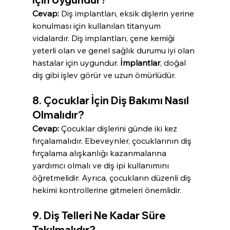
Cevap:
 Diş implantları, eksik dişlerin yerine 
konulması için kullanılan titanyum 
vidalardır. Diş implantları, çene kemiği 
yeterli olan ve genel sağlık durumu iyi olan 
hastalar için uygundur. 
İmplantlar
, doğal 
diş gibi işlev görür ve uzun ömürlüdür.
8. Çocuklar İçin Diş Bakımı Nasıl 
Olmalıdır?
Cevap:
 Çocuklar dişlerini günde iki kez 
fırçalamalıdır. Ebeveynler, çocuklarının diş 
fırçalama alışkanlığı kazanmalarına 
yardımcı olmalı ve diş ipi kullanımını 
öğretmelidir. Ayrıca, çocukların düzenli diş 
hekimi kontrollerine gitmeleri önemlidir.
9. Diş Telleri Ne Kadar Süre 
Takılmalıdır?