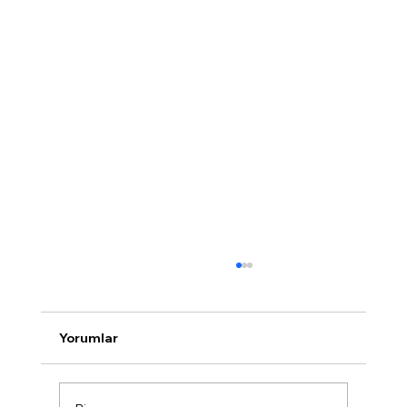
Yorumlar