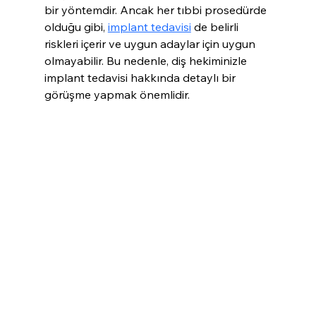
bir yöntemdir. Ancak her tıbbi prosedürde 
olduğu gibi, 
implant tedavisi
 de belirli 
riskleri içerir ve uygun adaylar için uygun 
olmayabilir. Bu nedenle, diş hekiminizle 
implant tedavisi hakkında detaylı bir 
görüşme yapmak önemlidir.