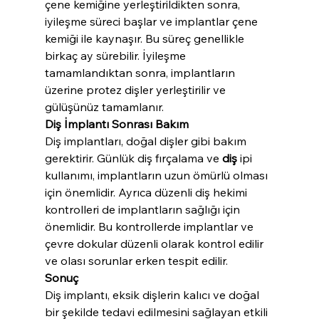
çene kemiğine yerleştirildikten sonra, 
iyileşme süreci başlar ve implantlar çene 
kemiği ile kaynaşır. Bu süreç genellikle 
birkaç ay sürebilir. İyileşme 
tamamlandıktan sonra, implantların 
üzerine protez dişler yerleştirilir ve 
gülüşünüz tamamlanır.
Diş İmplantı Sonrası Bakım
Diş implantları, doğal dişler gibi bakım 
gerektirir. Günlük diş fırçalama ve 
diş
 ipi 
kullanımı, implantların uzun ömürlü olması 
için önemlidir. Ayrıca düzenli diş hekimi 
kontrolleri de implantların sağlığı için 
önemlidir. Bu kontrollerde implantlar ve 
çevre dokular düzenli olarak kontrol edilir 
ve olası sorunlar erken tespit edilir.
Sonuç
Diş implantı, eksik dişlerin kalıcı ve doğal 
bir şekilde tedavi edilmesini sağlayan etkili 