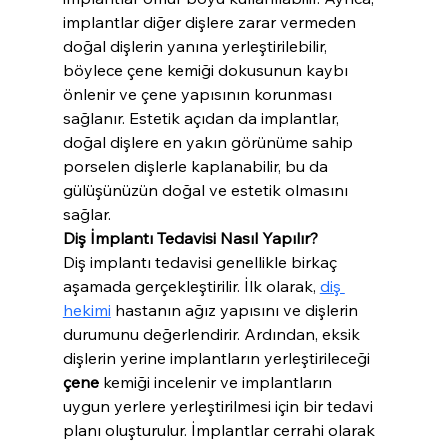
implantlar diğer dişlere zarar vermeden 
doğal dişlerin yanına yerleştirilebilir, 
böylece çene kemiği dokusunun kaybı 
önlenir ve çene yapısının korunması 
sağlanır. Estetik açıdan da implantlar, 
doğal dişlere en yakın görünüme sahip 
porselen dişlerle kaplanabilir, bu da 
gülüşünüzün doğal ve estetik olmasını 
sağlar.
Diş İmplantı Tedavisi Nasıl Yapılır?
Diş implantı tedavisi genellikle birkaç 
aşamada gerçekleştirilir. İlk olarak, 
diş 
hekimi
 hastanın ağız yapısını ve dişlerin 
durumunu değerlendirir. Ardından, eksik 
dişlerin yerine implantların yerleştirileceği 
çene
 kemiği incelenir ve implantların 
uygun yerlere yerleştirilmesi için bir tedavi 
planı oluşturulur. İmplantlar cerrahi olarak 