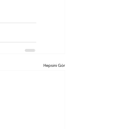
Hepsini Gör