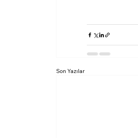
Son Yazılar