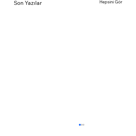
Hepsini Gör
Son Yazılar