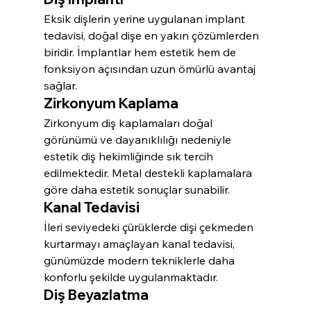
Eksik dişlerin yerine uygulanan implant 
tedavisi, doğal dişe en yakın çözümlerden 
biridir. İmplantlar hem estetik hem de 
fonksiyon açısından uzun ömürlü avantaj 
sağlar.
Zirkonyum Kaplama
Zirkonyum diş kaplamaları doğal 
görünümü ve dayanıklılığı nedeniyle 
estetik diş hekimliğinde sık tercih 
edilmektedir. Metal destekli kaplamalara 
göre daha estetik sonuçlar sunabilir.
Kanal Tedavisi
İleri seviyedeki çürüklerde dişi çekmeden 
kurtarmayı amaçlayan kanal tedavisi, 
günümüzde modern tekniklerle daha 
konforlu şekilde uygulanmaktadır.
Diş Beyazlatma