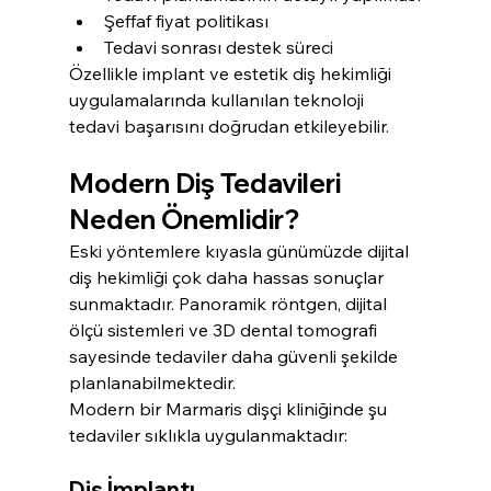
Şeffaf fiyat politikası
Tedavi sonrası destek süreci
Özellikle implant ve estetik diş hekimliği 
uygulamalarında kullanılan teknoloji 
tedavi başarısını doğrudan etkileyebilir.
Modern Diş Tedavileri 
Neden Önemlidir?
Eski yöntemlere kıyasla günümüzde dijital 
diş hekimliği çok daha hassas sonuçlar 
sunmaktadır. Panoramik röntgen, dijital 
ölçü sistemleri ve 3D dental tomografi 
sayesinde tedaviler daha güvenli şekilde 
planlanabilmektedir.
Modern bir Marmaris dişçi kliniğinde şu 
tedaviler sıklıkla uygulanmaktadır:
Diş İmplantı