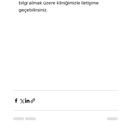
bilgi almak üzere kliniğimizle iletişime 
geçebilirsiniz.