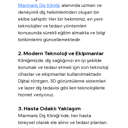
Marmaris Diş Kliniği
, alanında uzman ve 
deneyimli diş hekimlerinden oluşan bir 
ekibe sahiptir. Her bir hekimimiz, en yeni 
teknolojiler ve tedavi yöntemleri 
konusunda sürekli eğitim almakta ve bilgi 
birikimlerini güncellemektedir.
2. Modern Teknoloji ve Ekipmanlar
Kliniğimizde, diş sağlığınızı en iyi şekilde 
korumak ve tedavi etmek için son teknoloji 
cihazlar ve ekipmanlar kullanılmaktadır. 
Dijital röntgen, 3D görüntüleme sistemleri 
ve lazer diş tedavisi gibi ileri teknolojilerle 
hizmet veriyoruz.
3. Hasta Odaklı Yaklaşım
Marmaris Diş Kliniği'nde, her hasta 
bireysel olarak ele alınır ve tedavi planları 