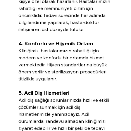
kişiye özel olarak hazırlanır. Hastalarımızın 
rahatlığı ve memnuniyeti bizim için 
önceliklidir. Tedavi sürecinde her adımda 
bilgilendirme yapılarak, hasta-doktor 
iletişimi en üst düzeyde tutulur.
4. Konforlu ve Hijyenik Ortam
Kliniğimiz, hastalarımızın rahatlığı için 
modern ve konforlu bir ortamda hizmet 
vermektedir. Hijyen standartlarına büyük 
önem verilir ve sterilizasyon prosedürleri 
titizlikle uygulanır.
5. Acil Diş Hizmetleri
Acil diş sağlığı sorunlarınızda hızlı ve etkili 
çözümler sunmak için acil diş 
hizmetlerimizle yanınızdayız. Acil 
durumlarda, randevu almadan kliniğimizi 
ziyaret edebilir ve hızlı bir şekilde tedavi 