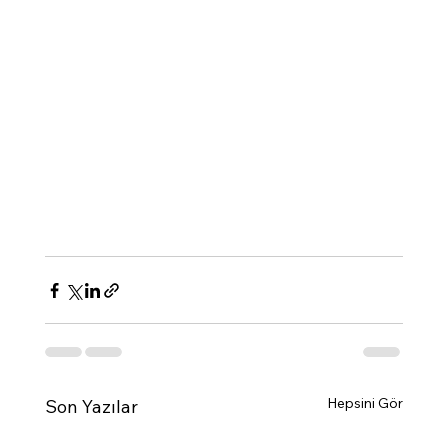
Hepsini Gör
Son Yazılar