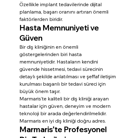
Özellikle implant tedavilerinde dijital 
planlama, başarı oranını artıran önemli 
faktörlerden biridir.
Hasta Memnuniyeti ve 
Güven
Bir diş kliniğinin en önemli 
göstergelerinden biri hasta 
memnuniyetidir. Hastaların kendini 
güvende hissetmesi, tedavi sürecinin 
detaylı şekilde anlatılması ve şeffaf iletişim 
kurulması başarılı bir tedavi süreci için 
büyük önem taşır.
Marmaris’te kaliteli bir diş kliniği arayan 
hastalar için güven, deneyim ve modern 
teknoloji bir arada değerlendirilmelidir. 
Marmaris en iyi diş kliniği doğru adres.
Marmaris’te Profesyonel 