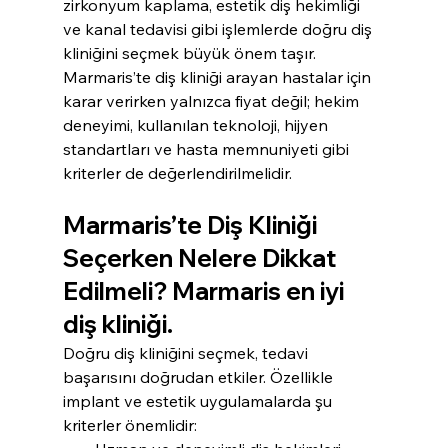
zirkonyum kaplama, estetik diş hekimliği 
ve kanal tedavisi gibi işlemlerde doğru diş 
kliniğini seçmek büyük önem taşır.
Marmaris’te diş kliniği arayan hastalar için 
karar verirken yalnızca fiyat değil; hekim 
deneyimi, kullanılan teknoloji, hijyen 
standartları ve hasta memnuniyeti gibi 
kriterler de değerlendirilmelidir.
Marmaris’te Diş Kliniği 
Seçerken Nelere Dikkat 
Edilmeli? Marmaris en iyi 
diş kliniği.
Doğru diş kliniğini seçmek, tedavi 
başarısını doğrudan etkiler. Özellikle 
implant ve estetik uygulamalarda şu 
kriterler önemlidir: