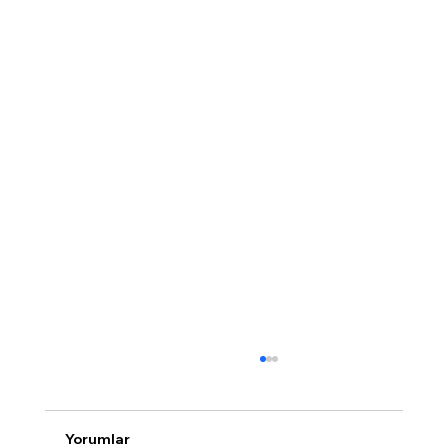
Yorumlar