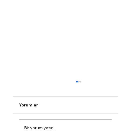
Yorumlar
Bir yorum yazın...