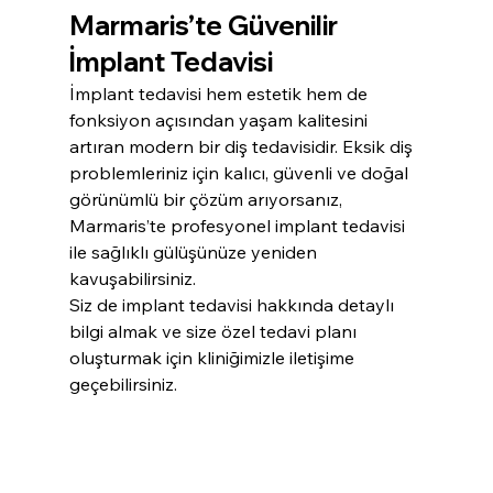
Marmaris’te Güvenilir 
İmplant Tedavisi
İmplant tedavisi hem estetik hem de 
fonksiyon açısından yaşam kalitesini 
artıran modern bir diş tedavisidir. Eksik diş 
problemleriniz için kalıcı, güvenli ve doğal 
görünümlü bir çözüm arıyorsanız, 
Marmaris’te profesyonel implant tedavisi 
ile sağlıklı gülüşünüze yeniden 
kavuşabilirsiniz.
Siz de implant tedavisi hakkında detaylı 
bilgi almak ve size özel tedavi planı 
oluşturmak için kliniğimizle iletişime 
geçebilirsiniz.