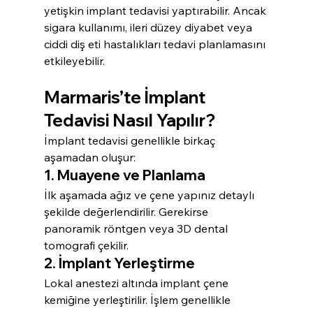
yetişkin implant tedavisi yaptırabilir. Ancak 
sigara kullanımı, ileri düzey diyabet veya 
ciddi diş eti hastalıkları tedavi planlamasını 
etkileyebilir.
Marmaris’te İmplant 
Tedavisi Nasıl Yapılır?
İmplant tedavisi genellikle birkaç 
aşamadan oluşur:
1. Muayene ve Planlama
İlk aşamada ağız ve çene yapınız detaylı 
şekilde değerlendirilir. Gerekirse 
panoramik röntgen veya 3D dental 
tomografi çekilir.
2. İmplant Yerleştirme
Lokal anestezi altında implant çene 
kemiğine yerleştirilir. İşlem genellikle 