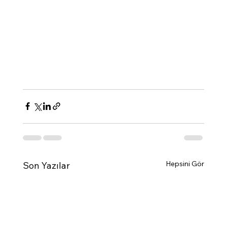
Hepsini Gör
Son Yazılar