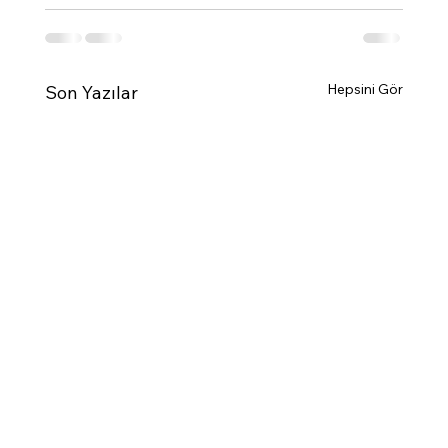
Hepsini Gör
Son Yazılar