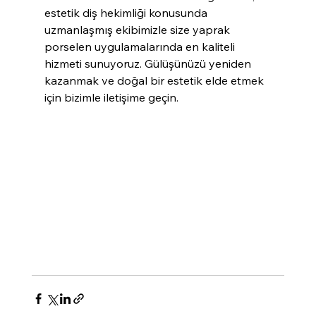
estetik diş hekimliği konusunda 
uzmanlaşmış ekibimizle size yaprak 
porselen uygulamalarında en kaliteli 
hizmeti sunuyoruz. Gülüşünüzü yeniden 
kazanmak ve doğal bir estetik elde etmek 
için bizimle iletişime geçin.