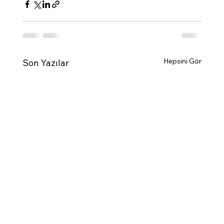
Hepsini Gör
Son Yazılar